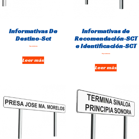
Informativas De
Informativas de
Destino-Sct
Recomendación-SCT
e Identificación-SCT
Hay existencias
Hay existencias
Leer más
Leer más