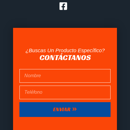
¿Buscas Un Producto Específico?
CONTÁCTANOS
ENVIAR