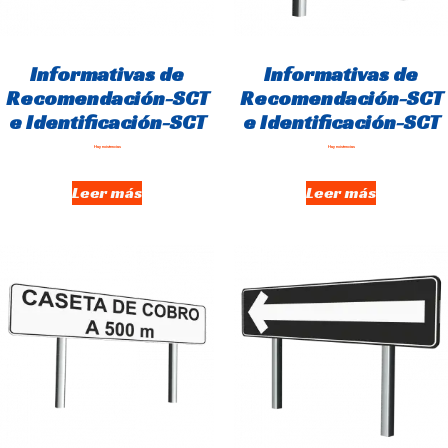
Informativas de
Informativas de
Recomendación-SCT
Recomendación-SCT
e Identificación-SCT
e Identificación-SCT
Hay existencias
Hay existencias
Leer más
Leer más