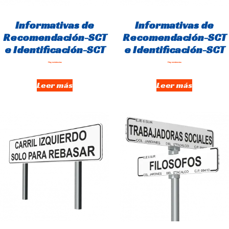
Informativas de
Informativas de
Recomendación-SCT
Recomendación-SCT
e Identificación-SCT
e Identificación-SCT
Hay existencias
Hay existencias
Leer más
Leer más