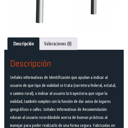
Descripción
Valoraciones (0)
Descripción
Señales informativas de Identificación que ayudan a indicar al
usuario de que tipo de vialidad se trata (carretera federal, estatal,
o camino rural), o indicar al usuario la trayectoria que sigue la
vialidad, también cumplen con la función de dar aviso de lugares
geográficos o calles. Señales Informativas de Recomendación
educan al usuario recordándole acerca de buenas prácticas al
manejar para poder realizarlo de una forma segura. Fabricadas en