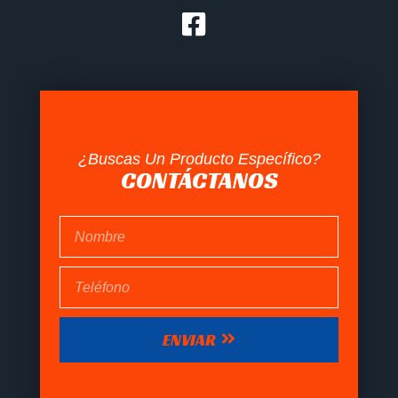
¿Buscas Un Producto Específico?
CONTÁCTANOS
ENVIAR