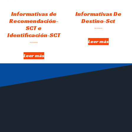
Informativas de
Informativas De
Recomendación-
Destino-Sct
SCT e
Hay existencias
Identificación-SCT
Leer más
Hay existencias
Leer más