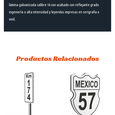
lámina galvanizada calibre 16 con acabado con reflejante grado
ingeniería o alta intensidad y leyendas impresas en serigrafía o
vinil.
Productos Relacionados