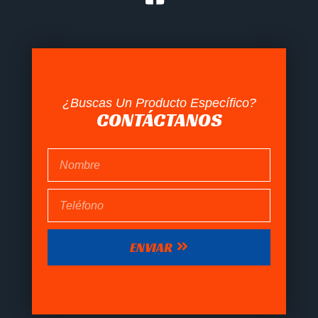
¿Buscas Un Producto Específico?
CONTÁCTANOS
ENVIAR