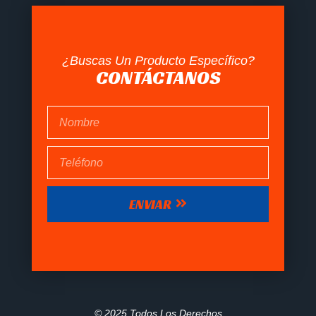
¿Buscas Un Producto Específico?
CONTÁCTANOS
ENVIAR
© 2025 Todos Los Derechos