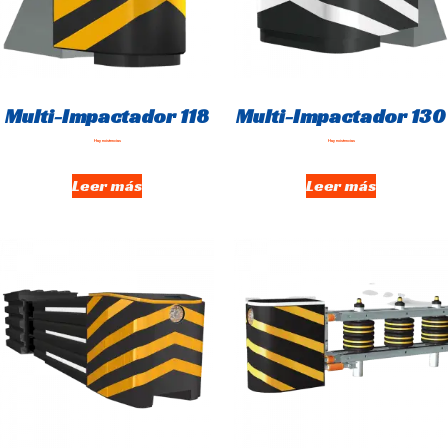
Multi-Impactador 118
Multi-Impactador 130
Hay existencias
Hay existencias
Leer más
Leer más