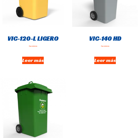
VIC-120-L LIGERO
VIC-140 HD
Hay existencias
Hay existencias
Leer más
Leer más