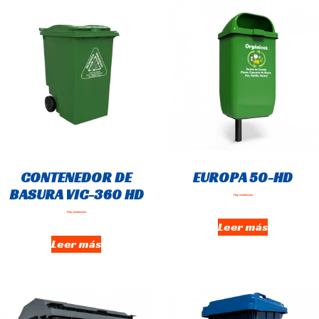
CONTENEDOR DE
EUROPA 50-HD
BASURA VIC-360 HD
Hay existencias
Hay existencias
Leer más
Leer más