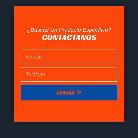
¿Buscas Un Producto Específico?
CONTÁCTANOS
ENVIAR