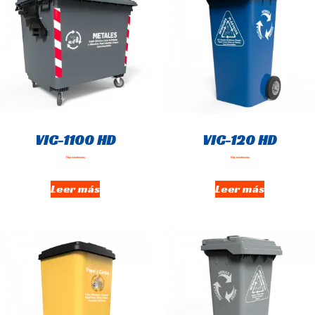
VIC-1100 HD
VIC-120 HD
Hay existencias
Hay existencias
Leer más
Leer más