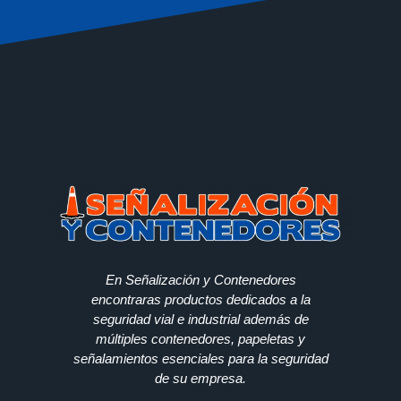
En Señalización y Contenedores
encontraras productos dedicados a la
seguridad vial e industrial además de
múltiples contenedores, papeletas y
señalamientos esenciales para la seguridad
de su empresa.