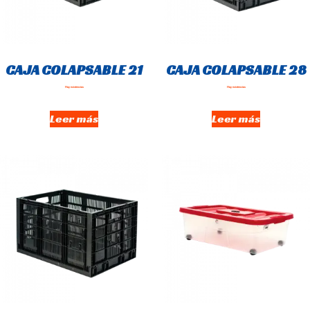
CAJA COLAPSABLE 21
CAJA COLAPSABLE 28
Hay existencias
Hay existencias
Leer más
Leer más