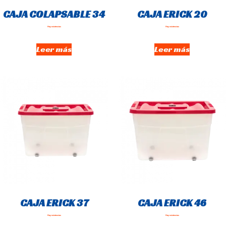
CAJA COLAPSABLE 34
CAJA ERICK 20
Hay existencias
Hay existencias
Leer más
Leer más
CAJA ERICK 37
CAJA ERICK 46
Hay existencias
Hay existencias