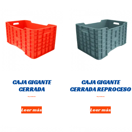
CAJA GIGANTE
CAJA GIGANTE
CERRADA
CERRADA REPROCESO
Hay existencias
Hay existencias
Leer más
Leer más