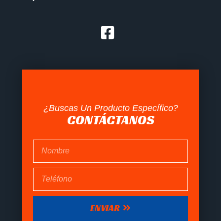
¿Buscas Un Producto Específico?
CONTÁCTANOS
ENVIAR