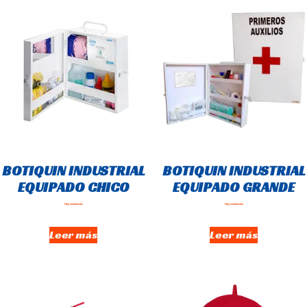
BOTIQUIN INDUSTRIAL
BOTIQUIN INDUSTRIAL
EQUIPADO CHICO
EQUIPADO GRANDE
Hay existencias
Hay existencias
Leer más
Leer más