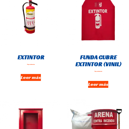
EXTINTOR
FUNDA CUBRE
EXTINTOR (VINIL)
Hay existencias
Hay existencias
Leer más
Leer más