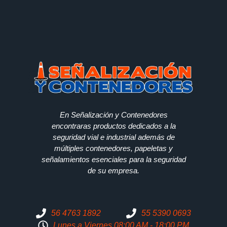
En Señalización y Contenedores
encontraras productos dedicados a la
seguridad vial e industrial además de
múltiples contenedores, papeletas y
señalamientos esenciales para la seguridad
de su empresa.
56 4763 1892
55 5390 0693
Lunes a Viernes 08:00 AM - 18:00 PM