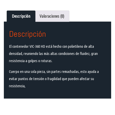
Descripción
Valoraciones (0)
Descripción
El contenedor VIC-360 HD está hecho con polietileno de alta
densidad, reuniendo las más altas condiciones de fluidez, gran
resistencia a golpes o roturas.
Cuerpo en una sola pieza, sin partes remachadas, esto ayuda a
evitar puntos de tensión o fragilidad que pueden afectar su
resistencia,