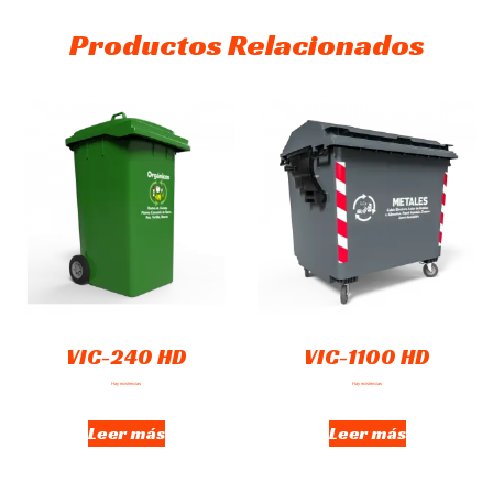
Productos Relacionados
VIC-240 HD
VIC-1100 HD
Hay existencias
Hay existencias
Leer más
Leer más