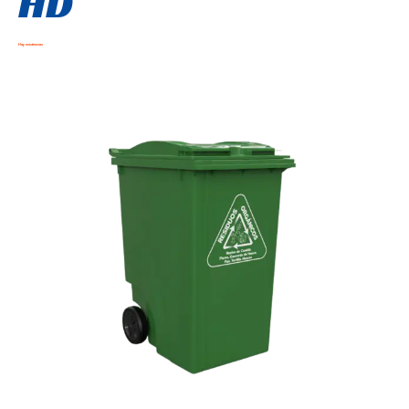
HD
Hay existencias