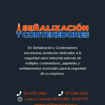
En Señalización y Contenedores
encontraras productos dedicados a la
seguridad vial e industrial además de
múltiples contenedores, papeletas y
señalamientos esenciales para la seguridad
de su empresa.
56 4763 1892
55 5390 0693
Lunes a Viernes 08:00 AM - 18:00 PM
gerencia@senalizacion-y-