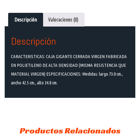
Descripción
Valoraciones (0)
Descripción
CARACTERISTICAS: CAJA GIGANTE CERRADA VIRGEN FABRICADA
EN POLIETILENO DE ALTA DENSIDAD (MISMA RESISTENCIA QUE
MATERIAL VIRGEN) ESPECIFICACIONES: Medidas: largo 73.0 cm.,
ancho 42.5 cm., alto 34.8 cm.
Productos Relacionados