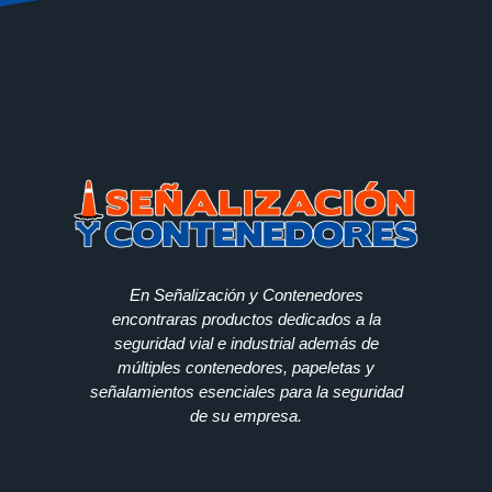
En Señalización y Contenedores
encontraras productos dedicados a la
seguridad vial e industrial además de
múltiples contenedores, papeletas y
señalamientos esenciales para la seguridad
de su empresa.