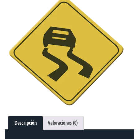
Descripción
Valoraciones (0)