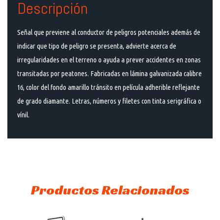
Descripción
Señal que previene al conductor de peligros potenciales además de
indicar que tipo de peligro se presenta, advierte acerca de
irregularidades en el terreno o ayuda a prever accidentes en zonas
transitadas por peatones. Fabricadas en lámina galvanizada calibre
16, color del fondo amarillo tránsito en película adherible reflejante
de grado diamante. Letras, números y filetes con tinta serigráfica o
vínil.
Productos Relacionados