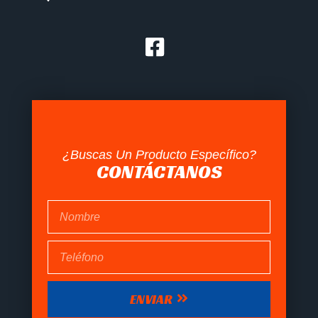
¿Buscas Un Producto Específico?
CONTÁCTANOS
ENVIAR