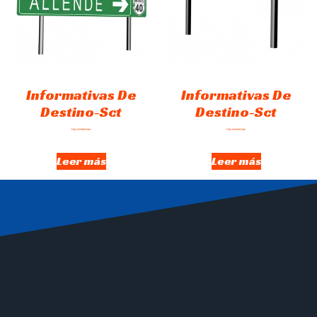
Informativas De
Informativas De
Destino-Sct
Destino-Sct
Hay existencias
Hay existencias
Leer más
Leer más