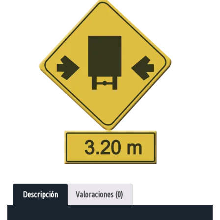
Descripción
Valoraciones (0)