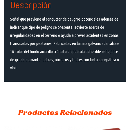
Descripción
Señal que previene al conductor de peligros potenciales además de
indicar que tipo de peligro se presenta, advierte acerca de
irregularidades en el terreno o ayuda a prever accidentes en zonas
transitadas por peatones. Fabricadas en lámina galvanizada calibre
16, color del fondo amarillo tránsito en película adherible reflejante
de grado diamante. Letras, números y filetes con tinta serigráfica o
vínil.
Productos Relacionados