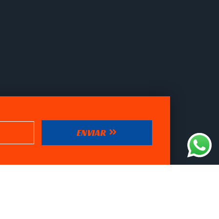
ENVIAR