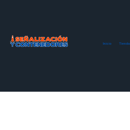
Inicio
Tienda