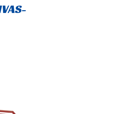
IVAS-