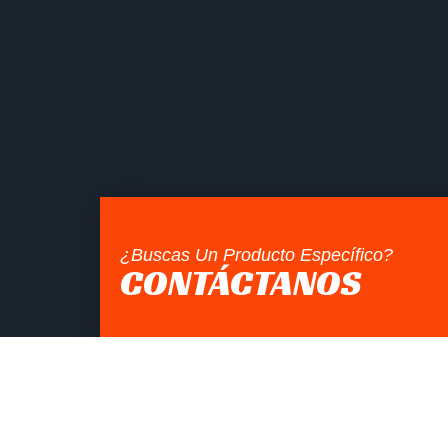
¿Buscas Un Producto Específico?
CONTÁCTANOS