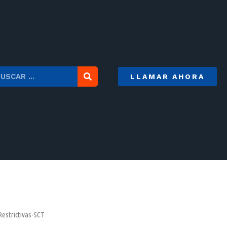
LLAMAR AHORA
Restrictivas-SCT