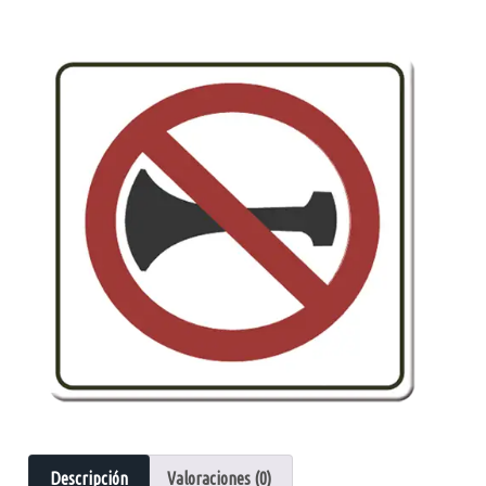
Descripción
Valoraciones (0)