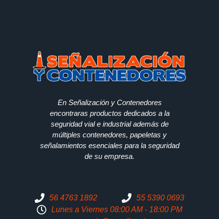
En Señalización y Contenedores
encontraras productos dedicados a la
seguridad vial e industrial además de
múltiples contenedores, papeletas y
señalamientos esenciales para la seguridad
de su empresa.
56 4763 1892
55 5390 0693
Lunes a Viernes 08:00 AM - 18:00 PM