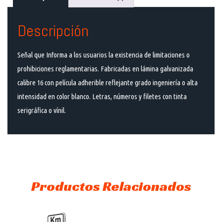
Descripción
Señal que Informa a los usuarios la existencia de limitaciones o
prohibiciones reglamentarias. Fabricadas en lámina galvanizada
calibre 16 con película adherible reflejante grado ingeniería o alta
intensidad en color blanco. Letras, números y filetes con tinta
serigráfica o vínil.
Productos Relacionados