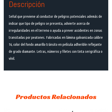
Descripción
Señal que previene al conductor de peligros potenciales además de
indicar que tipo de peligro se presenta, advierte acerca de
irregularidades en el terreno o ayuda a prever accidentes en zonas
transitadas por peatones. Fabricadas en lámina galvanizada calibre
16, color del fondo amarillo tránsito en película adherible reflejante
de grado diamante. Letras, números y filetes con tinta serigráfica o
vínil.
Productos Relacionados