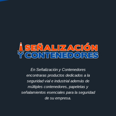
En Señalización y Contenedores
encontraras productos dedicados a la
seguridad vial e industrial además de
múltiples contenedores, papeletas y
señalamientos esenciales para la seguridad
de su empresa.