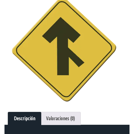
Descripción
Valoraciones (0)