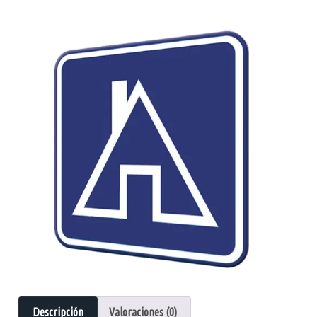
Descripción
Valoraciones (0)