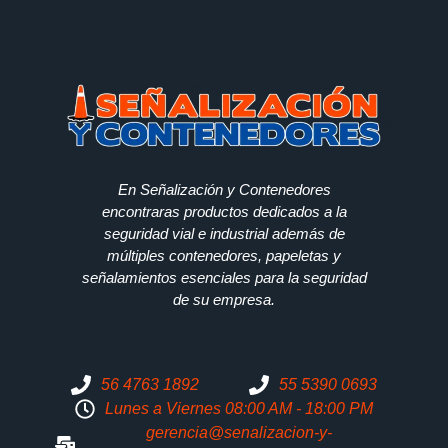
En Señalización y Contenedores
encontraras productos dedicados a la
seguridad vial e industrial además de
múltiples contenedores, papeletas y
señalamientos esenciales para la seguridad
de su empresa.
56 4763 1892
55 5390 0693
Lunes a Viernes 08:00 AM - 18:00 PM
gerencia@senalizacion-y-