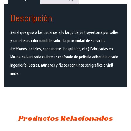
Descripción
Señal que guia a los usuarios a lo largo de su trayectoria por calles
y carreteras informándole sobre la proximidad de servicios
(teléfonos, hoteles, gasolineras, hospitales, etc.) Fabricadas en
lámina galvanizada calibre 16 confondo de película adherible grado
ingeniería. Letras, números y filetes con tinta serigráfica o vínil
mate.
Productos Relacionados