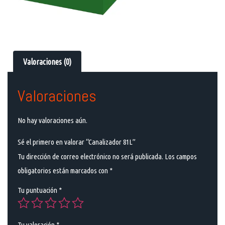
Valoraciones (0)
Valoraciones
No hay valoraciones aún.
Sé el primero en valorar “Canalizador 81L”
Tu dirección de correo electrónico no será publicada.
Los campos
obligatorios están marcados con
*
Tu puntuación
*
Tu valoración
*