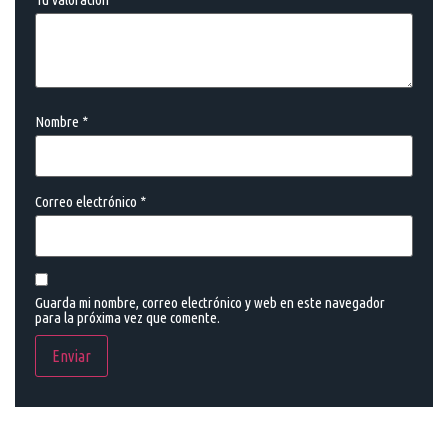
Nombre
*
Correo electrónico
*
Guarda mi nombre, correo electrónico y web en este navegador
para la próxima vez que comente.