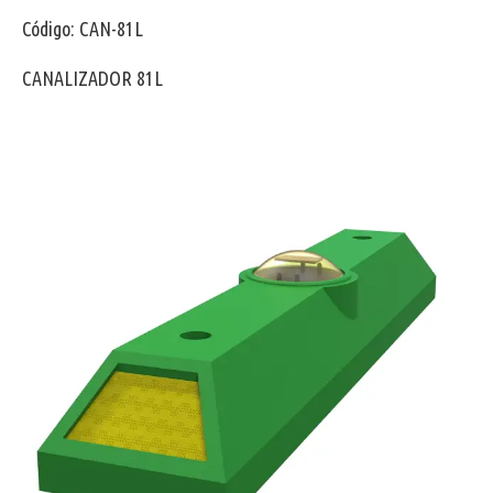
Código: CAN-81L
CANALIZADOR 81L