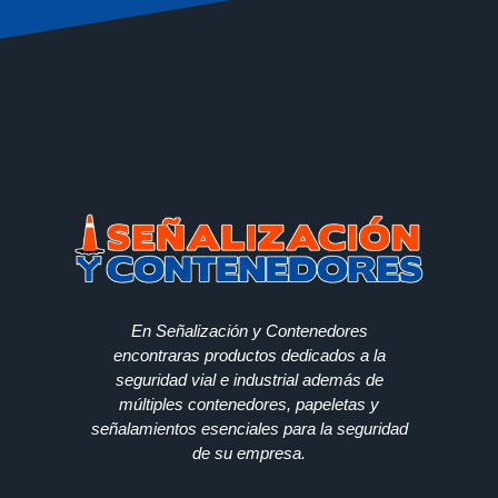
En Señalización y Contenedores
encontraras productos dedicados a la
seguridad vial e industrial además de
múltiples contenedores, papeletas y
señalamientos esenciales para la seguridad
de su empresa.