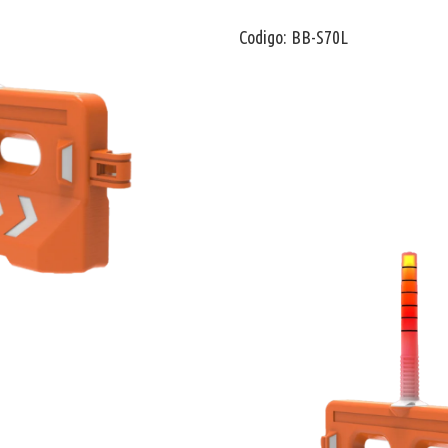
Codigo: BB-S70L