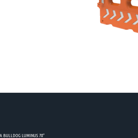
ERA BULLDOG LUMINUS 70”