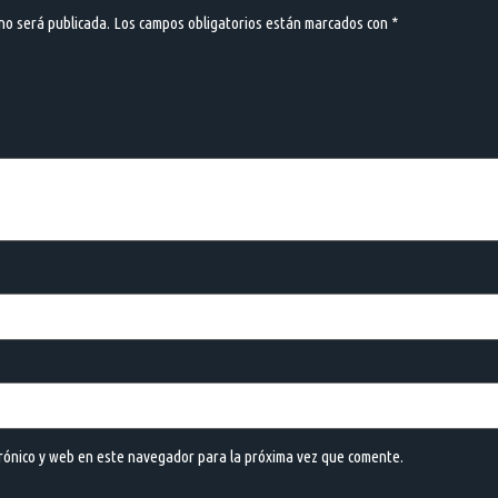
 no será publicada.
Los campos obligatorios están marcados con
*
rónico y web en este navegador para la próxima vez que comente.