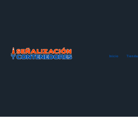
Inicio
Tienda