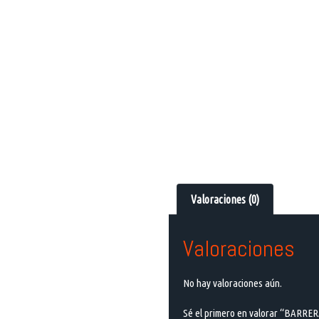
Valoraciones (0)
Valoraciones
No hay valoraciones aún.
Sé el primero en valorar “BARR