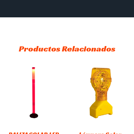
Productos Relacionados