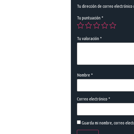
Tu dirección de correo electrónico
Tu puntuación
*
Tu valoración
*
Nombre
*
Correo electrónico
*
Guarda mi nombre, correo elect