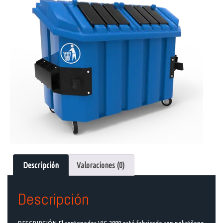
Descripción
Valoraciones (0)
Descripción