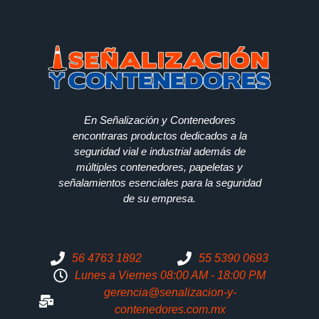
En Señalización y Contenedores
encontraras productos dedicados a la
seguridad vial e industrial además de
múltiples contenedores, papeletas y
señalamientos esenciales para la seguridad
de su empresa.
56 4763 1892
55 5390 0693
Lunes a Viernes 08:00 AM - 18:00 PM
gerencia@senalizacion-y-
contenedores.com.mx