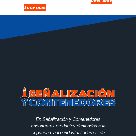
Leer más
En Señalización y Contenedores
encontraras productos dedicados a la
seguridad vial e industrial además de