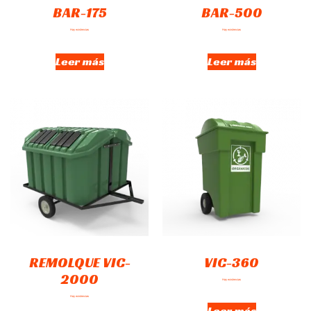
BAR-175
BAR-500
Hay existencias
Hay existencias
Leer más
Leer más
REMOLQUE VIC-
VIC-360
2000
Hay existencias
Hay existencias
Leer más