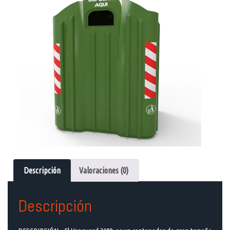
Descripción
Valoraciones (0)
Descripción