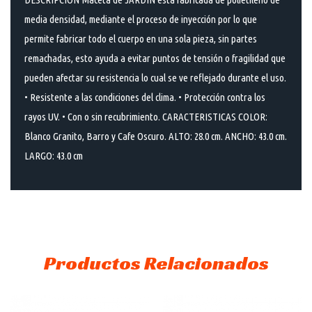
media densidad, mediante el proceso de inyección por lo que
permite fabricar todo el cuerpo en una sola pieza, sin partes
remachadas, esto ayuda a evitar puntos de tensión o fragilidad que
pueden afectar su resistencia lo cual se ve reflejado durante el uso.
• Resistente a las condiciones del clima. • Protección contra los
rayos UV. • Con o sin recubrimiento. CARACTERISTICAS COLOR:
Blanco Granito, Barro y Cafe Oscuro. ALTO: 28.0 cm. ANCHO: 43.0 cm.
LARGO: 43.0 cm
Productos Relacionados