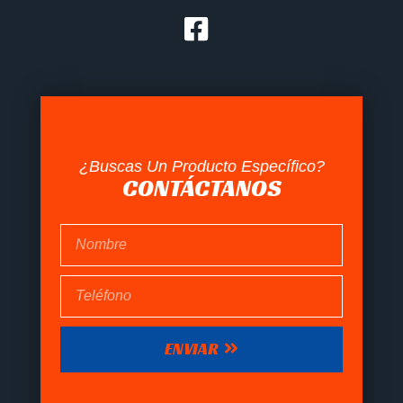
¿Buscas Un Producto Específico?
CONTÁCTANOS
ENVIAR