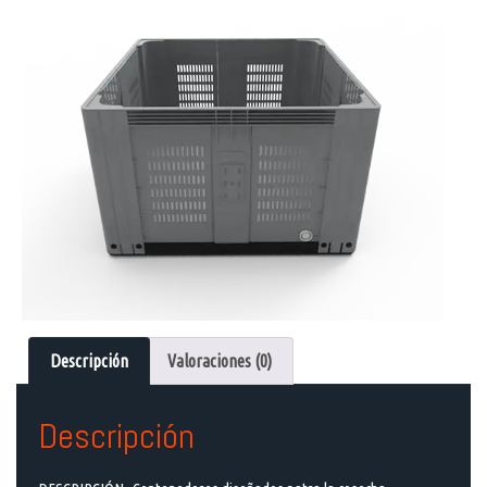
Descripción
Valoraciones (0)
Descripción