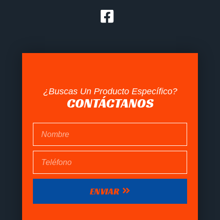
¿Buscas Un Producto Específico?
CONTÁCTANOS
ENVIAR