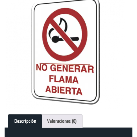
Descripción
Valoraciones (0)