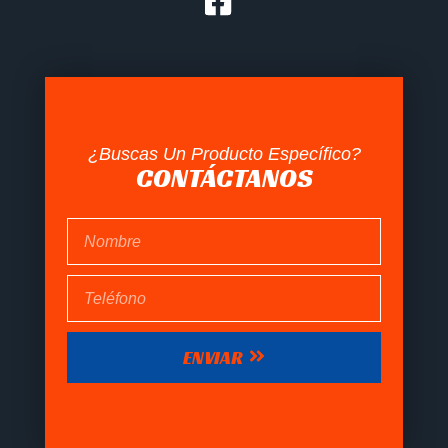
¿Buscas Un Producto Específico?
CONTÁCTANOS
ENVIAR