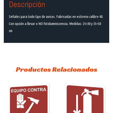
Descripción
Señales para todo tipo de avisos. Fabricadas en estireno calibre 40.
Con opción a llevar o NO fotoluminiscencia. Medidas: 25×30 y 35×50
cm
Productos Relacionados