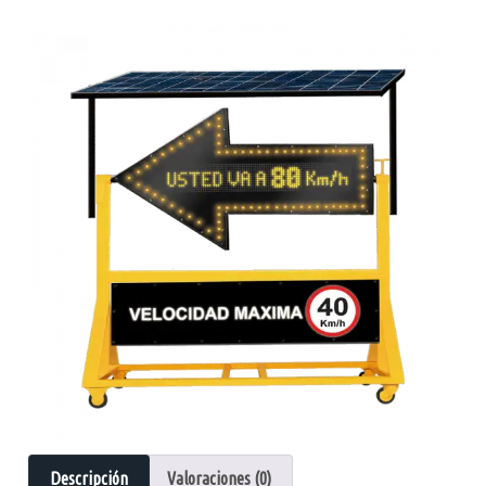
Descripción
Valoraciones (0)