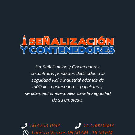
En Señalización y Contenedores
encontraras productos dedicados a la
seguridad vial e industrial además de
múltiples contenedores, papeletas y
señalamientos esenciales para la seguridad
de su empresa.
56 4763 1892
55 5390 0693
Lunes a Viernes 08:00 AM - 18:00 PM