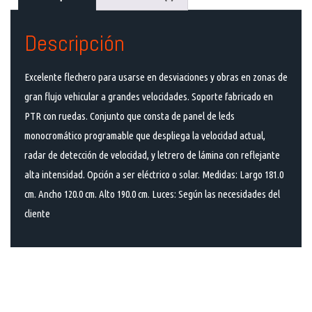
Descripción
Excelente flechero para usarse en desviaciones y obras en zonas de
gran flujo vehicular a grandes velocidades. Soporte fabricado en
PTR con ruedas. Conjunto que consta de panel de leds
monocromático programable que despliega la velocidad actual,
radar de detección de velocidad, y letrero de lámina con reflejante
alta intensidad. Opción a ser eléctrico o solar. Medidas: Largo 181.0
cm. Ancho 120.0 cm. Alto 190.0 cm. Luces: Según las necesidades del
cliente