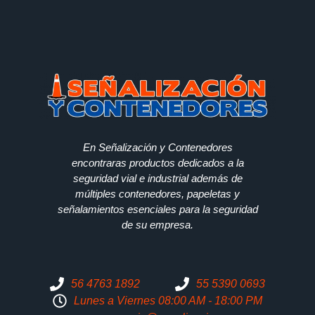
En Señalización y Contenedores
encontraras productos dedicados a la
seguridad vial e industrial además de
múltiples contenedores, papeletas y
señalamientos esenciales para la seguridad
de su empresa.
56 4763 1892
55 5390 0693
Lunes a Viernes 08:00 AM - 18:00 PM