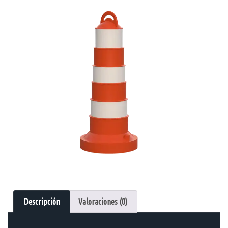
Descripción
Valoraciones (0)