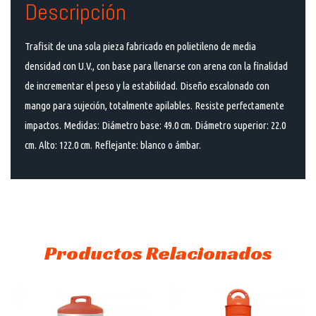
Descripción
Trafisit de una sola pieza fabricado en polietileno de media
densidad con U.V., con base para llenarse con arena con la finalidad
de incrementar el peso y la estabilidad. Diseño escalonado con
mango para sujeción, totalmente apilables. Resiste perfectamente
impactos. Medidas: Diámetro base: 49.0 cm. Diámetro superior: 22.0
cm. Alto: 122.0 cm. Reflejante: blanco o ámbar.
Productos Relacionados