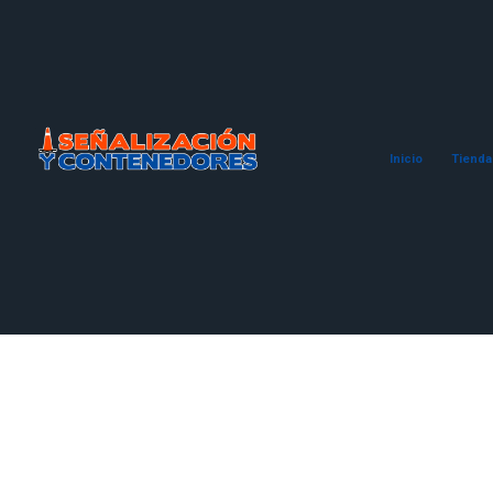
Inicio
Tienda