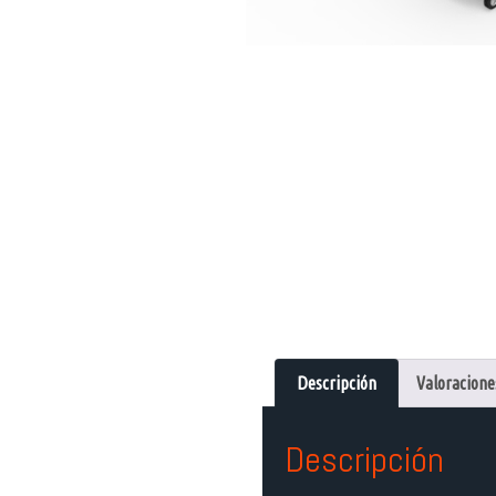
Descripción
Valoraciones
Descripción