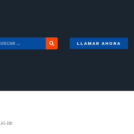
LLAMAR AHORA
LAS-200