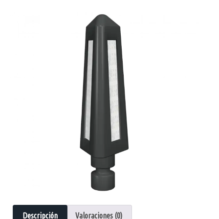
Descripción
Valoraciones (0)