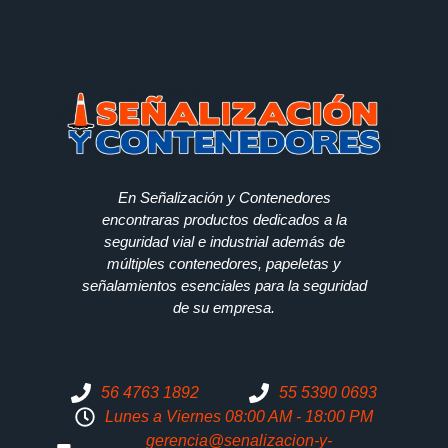
En Señalización y Contenedores
encontraras productos dedicados a la
seguridad vial e industrial además de
múltiples contenedores, papeletas y
señalamientos esenciales para la seguridad
de su empresa.
56 4763 1892
55 5390 0693
Lunes a Viernes 08:00 AM - 18:00 PM
gerencia@senalizacion-y-