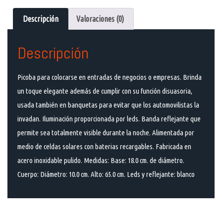
Descripción
Valoraciones (0)
Descripción
Picoba para colocarse en entradas de negocios o empresas. Brinda
un toque elegante además de cumplir con su función disuasoria,
usada también en banquetas para evitar que los automovilistas la
invadan. Iluminación proporcionada por leds. Banda reflejante que
permite sea totalmente visible durante la noche. Alimentada por
medio de celdas solares con baterias recargables. Fabricada en
acero inoxidable pulido. Medidas: Base: 18.0 cm. de diámetro.
Cuerpo: Diámetro: 10.0 cm. Alto: 65.0 cm. Leds y reflejante: blanco