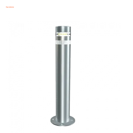
Hay existencias