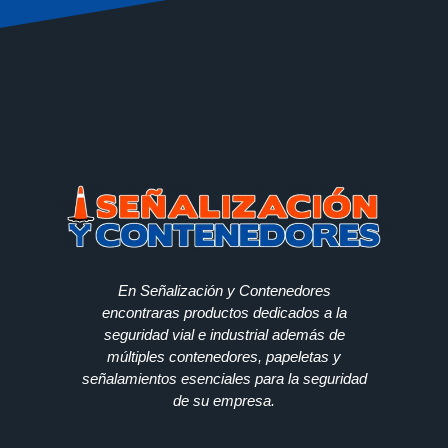
En Señalización y Contenedores
encontraras productos dedicados a la
seguridad vial e industrial además de
múltiples contenedores, papeletas y
señalamientos esenciales para la seguridad
de su empresa.