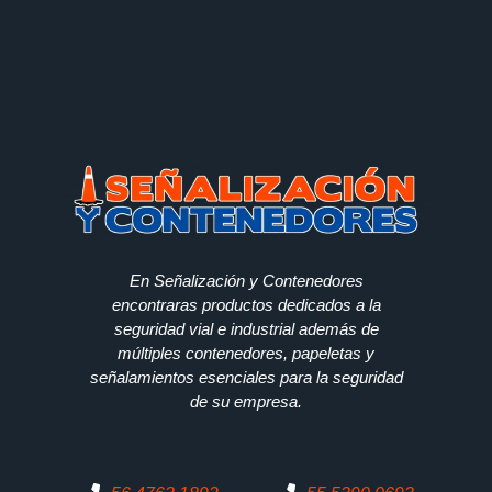
En Señalización y Contenedores
encontraras productos dedicados a la
seguridad vial e industrial además de
múltiples contenedores, papeletas y
señalamientos esenciales para la seguridad
de su empresa.