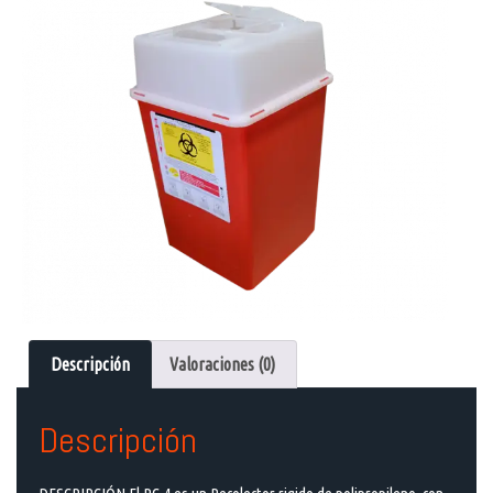
Descripción
Valoraciones (0)
Descripción