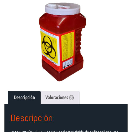
Descripción
Valoraciones (0)
Descripción