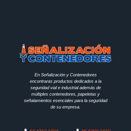
En Señalización y Contenedores
encontraras productos dedicados a la
seguridad vial e industrial además de
múltiples contenedores, papeletas y
señalamientos esenciales para la seguridad
de su empresa.