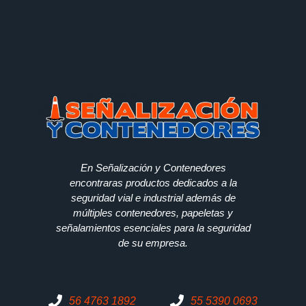
En Señalización y Contenedores
encontraras productos dedicados a la
seguridad vial e industrial además de
múltiples contenedores, papeletas y
señalamientos esenciales para la seguridad
de su empresa.
56 4763 1892
55 5390 0693