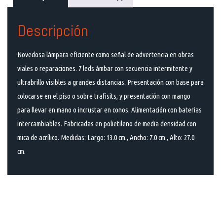
Descripción
Novedosa lámpara eficiente como señal de advertencia en obras
viales o reparaciones. 7 leds ámbar con secuencia intermitente y
ultrabrillo visibles a grandes distancias. Presentación con base para
colocarse en el piso o sobre trafisits, y presentación con mango
para llevar en mano o incrustar en conos. Alimentación con baterias
intercambiables. Fabricadas en polietileno de media densidad con
mica de acrílico. Medidas: Largo: 13.0 cm., Ancho: 7.0 cm., Alto: 27.0
cm.