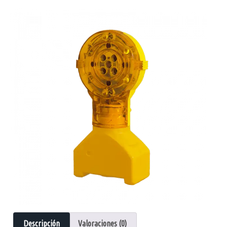
Descripción
Valoraciones (0)