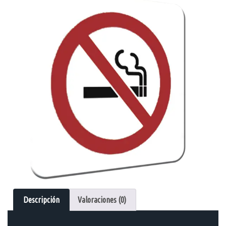
Descripción
Valoraciones (0)