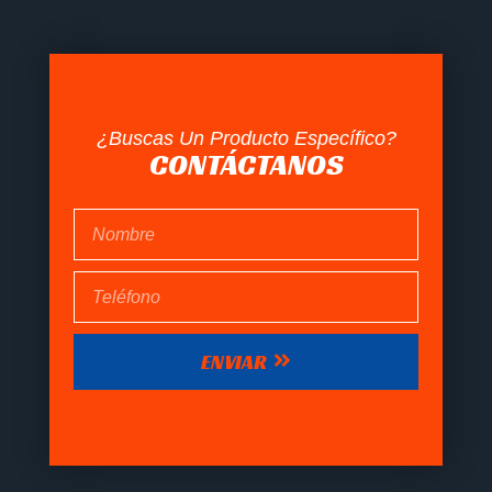
¿Buscas Un Producto Específico?
CONTÁCTANOS
ENVIAR