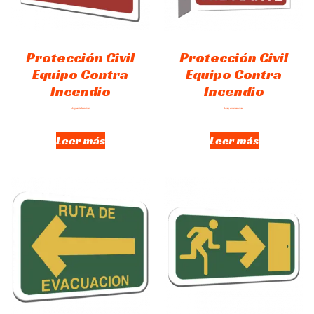
Protección Civil
Protección Civil
Equipo Contra
Equipo Contra
Incendio
Incendio
Hay existencias
Hay existencias
Leer más
Leer más