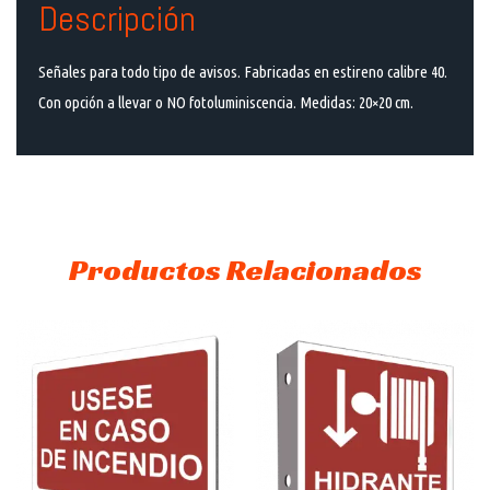
Descripción
Señales para todo tipo de avisos. Fabricadas en estireno calibre 40.
Con opción a llevar o NO fotoluminiscencia. Medidas: 20×20 cm.
Productos Relacionados