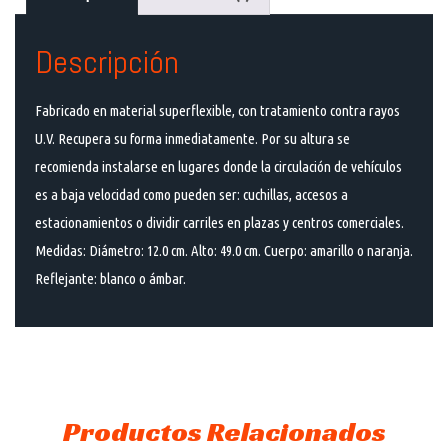
Descripción
Fabricado en material superflexible, con tratamiento contra rayos
U.V. Recupera su forma inmediatamente. Por su altura se
recomienda instalarse en lugares donde la circulación de vehículos
es a baja velocidad como pueden ser: cuchillas, accesos a
estacionamientos o dividir carriles en plazas y centros comerciales.
Medidas: Diámetro: 12.0 cm. Alto: 49.0 cm. Cuerpo: amarillo o naranja.
Reflejante: blanco o ámbar.
Productos Relacionados