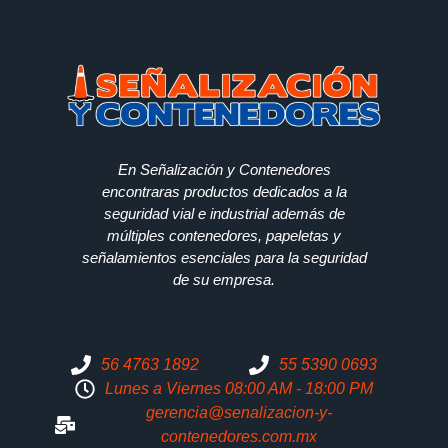
En Señalización y Contenedores
encontraras productos dedicados a la
seguridad vial e industrial además de
múltiples contenedores, papeletas y
señalamientos esenciales para la seguridad
de su empresa.
56 4763 1892
55 5390 0693
Lunes a Viernes 08:00 AM - 18:00 PM
gerencia@senalizacion-y-
contenedores.com.mx