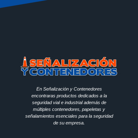
En Señalización y Contenedores
encontraras productos dedicados a la
seguridad vial e industrial además de
múltiples contenedores, papeletas y
señalamientos esenciales para la seguridad
de su empresa.