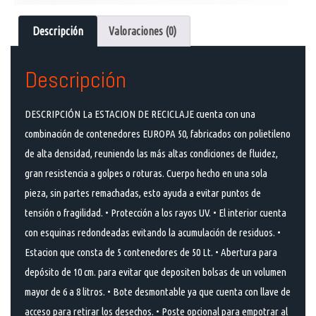
Descripción
Valoraciones (0)
Descripción
DESCRIPCIÓN La ESTACION DE RECICLAJE cuenta con una
combinación de contenedores EUROPA 50, fabricados con polietileno
de alta densidad, reuniendo las más altas condiciones de fluidez,
gran resistencia a golpes o roturas. Cuerpo hecho en una sola
pieza, sin partes remachadas, esto ayuda a evitar puntos de
tensión o fragilidad. • Protección a los rayos UV. • El interior cuenta
con esquinas redondeadas evitando la acumulación de residuos. •
Estacion que consta de 5 contenedores de 50 Lt. • Abertura para
depósito de 10 cm. para evitar que depositen bolsas de un volumen
mayor de 6 a 8 litros. • Bote desmontable ya que cuenta con llave de
acceso para retirar los desechos. • Poste opcional para empotrar al