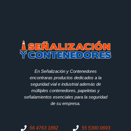
En Señalización y Contenedores
encontraras productos dedicados a la
seguridad vial e industrial además de
múltiples contenedores, papeletas y
señalamientos esenciales para la seguridad
de su empresa.
56 4763 1892
55 5390 0693