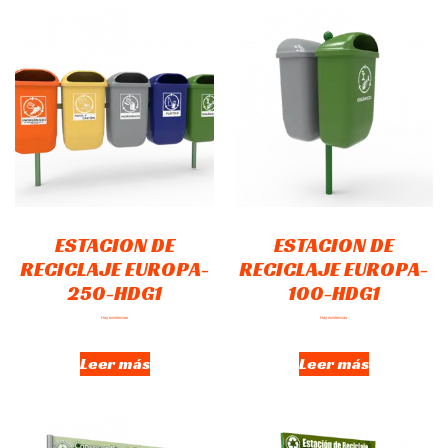
ESTACION DE
ESTACION DE
RECICLAJE EUROPA-
RECICLAJE EUROPA-
250-HDG1
100-HDG1
Hay existencias
Hay existencias
Leer más
Leer más