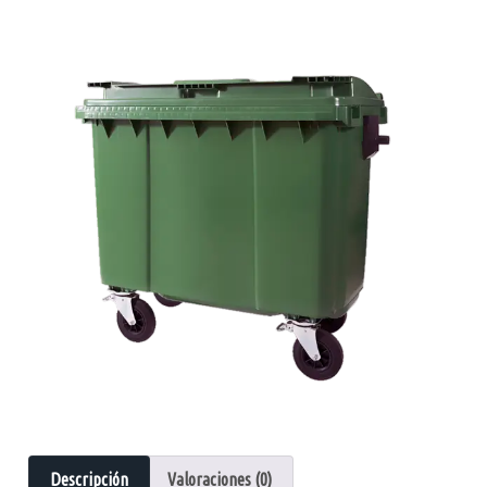
Descripción
Valoraciones (0)