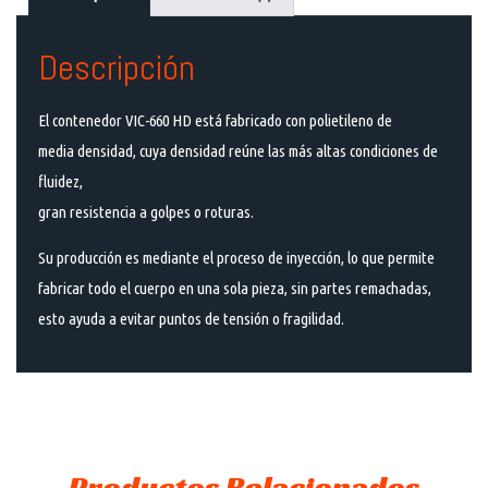
Descripción
El contenedor VIC-660 HD está fabricado con polietileno de
media densidad, cuya densidad reúne las más altas condiciones de
fluidez,
gran resistencia a golpes o roturas.
Su producción es mediante el proceso de inyección, lo que permite
fabricar todo el cuerpo en una sola pieza, sin partes remachadas,
esto ayuda a evitar puntos de tensión o fragilidad.
Productos Relacionados