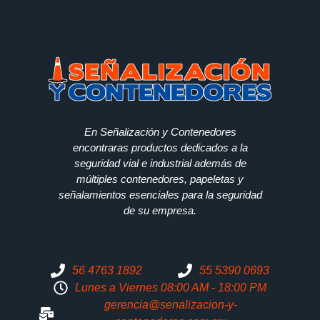
En Señalización y Contenedores
encontraras productos dedicados a la
seguridad vial e industrial además de
múltiples contenedores, papeletas y
señalamientos esenciales para la seguridad
de su empresa.
56 4763 1892
55 5390 0693
Lunes a Viernes 08:00 AM - 18:00 PM
gerencia@senalizacion-y-