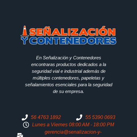
En Señalización y Contenedores
encontraras productos dedicados a la
seguridad vial e industrial además de
múltiples contenedores, papeletas y
señalamientos esenciales para la seguridad
de su empresa.
56 4763 1892
55 5390 0693
Lunes a Viernes 08:00 AM - 18:00 PM
gerencia@senalizacion-y-