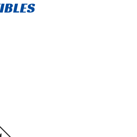
IBLES