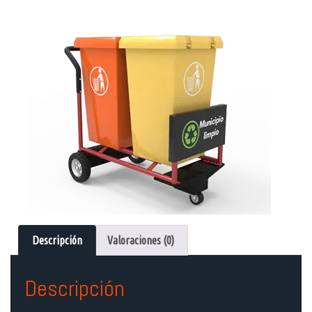
Descripción
Valoraciones (0)
Descripción