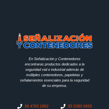
En Señalización y Contenedores
encontraras productos dedicados a la
seguridad vial e industrial además de
múltiples contenedores, papeletas y
señalamientos esenciales para la seguridad
de su empresa.
56 4763 1892
55 5390 0693