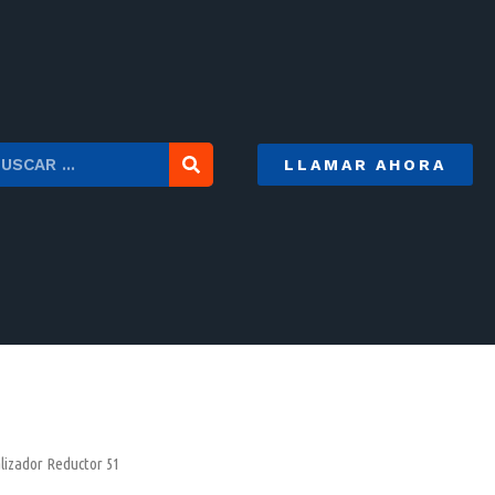
LLAMAR AHORA
lizador Reductor 51