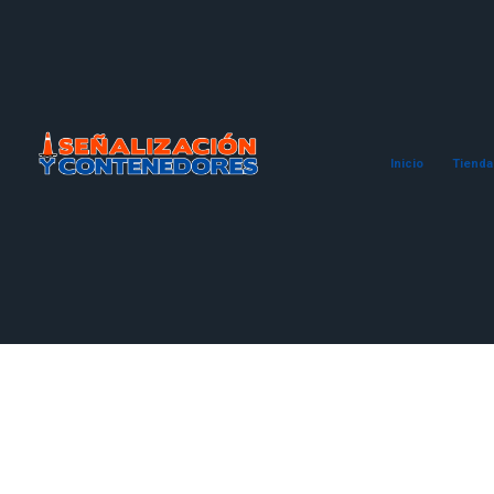
Inicio
Tienda