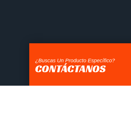
¿Buscas Un Producto Específico?
CONTÁCTANOS