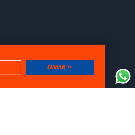
ENVIAR