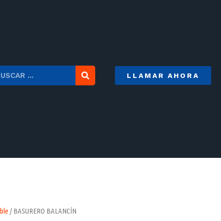
LLAMAR AHORA
ble
/ BASURERO BALANCÍN