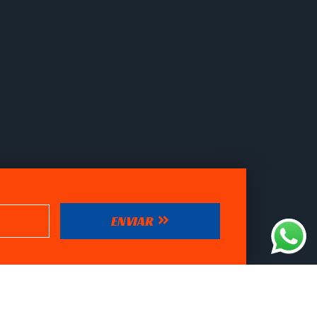
ENVIAR