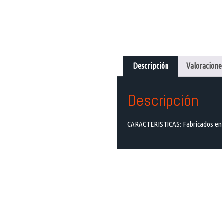
Descripción
Valoraciones
Descripción
CARACTERISTICAS: Fabricados en ac