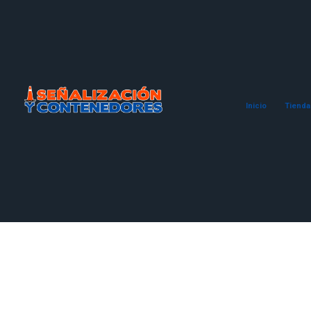
Inicio
Tienda