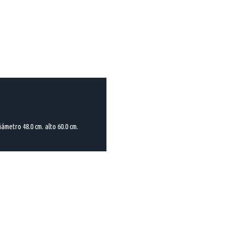
metro 48.0 cm. alto 60.0 cm.