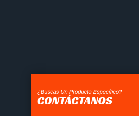
¿Buscas Un Producto Específico?
CONTÁCTANOS