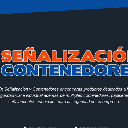
n Señalización y Contenedores encontraras productos dedicados a 
guridad vial e industrial además de múltiples contenedores, papeleta
señalamientos esenciales para la seguridad de su empresa.