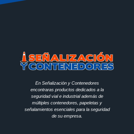
En Señalización y Contenedores
encontraras productos dedicados a la
seguridad vial e industrial además de
múltiples contenedores, papeletas y
señalamientos esenciales para la seguridad
de su empresa.