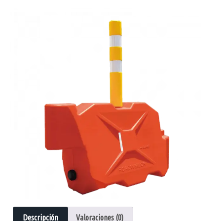
Descripción
Valoraciones (0)