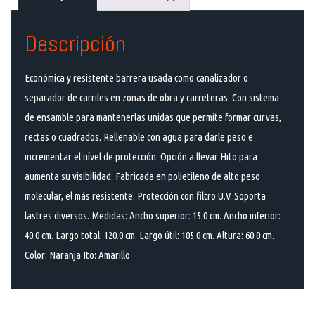
Descripción
Económica y resistente barrera usada como canalizador o
separador de carriles en zonas de obra y carreteras. Con sistema
de ensamble para mantenerlas unidas que permite formar curvas,
rectas o cuadrados. Rellenable con agua para darle peso e
incrementar el nível de protección. Opción a llevar Hito para
aumenta su visibilidad. Fabricada en polietileno de alto peso
molecular, el más resistente. Protección con filtro U.V. Soporta
lastres diversos. Medidas: Ancho superior: 15.0 cm. Ancho inferior:
40.0 cm. Largo total: 120.0 cm. Largo útil: 105.0 cm. Altura: 60.0 cm.
Color: Naranja Ito: Amarillo