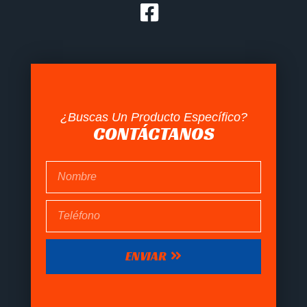
¿Buscas Un Producto Específico?
CONTÁCTANOS
ENVIAR